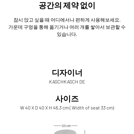
공간의 제약 없이
잠시 앉고 싶을 때 어디에서나 편하게 사용해보세요.
가운데 구멍을 통해 옮기거나 여러 개를 쌓아서 보관할 수
있습니다.
디자이너
KASCHKASCH DE
사이즈
W 40 X D 40 X H 46.3 cm ( Width of seat 33 cm)