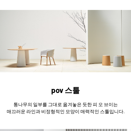
pov 스툴
통나무의 일부를 그대로 옮겨놓은 듯한 피 오 브이는
매끄러운 라인과 비정형적인 모양이 매력적인 스툴입니다.