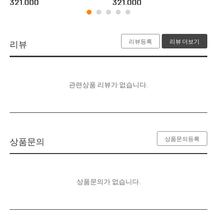
321,000
321,000
리뷰등록
리뷰 더보기
리뷰
관련상품 리뷰가 없습니다.
상품문의등록
상품문의
상품문의가 없습니다.