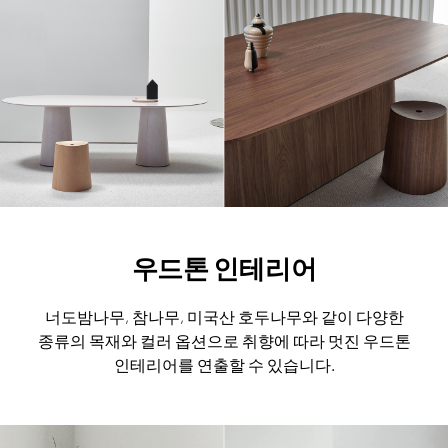
우드톤 인테리어
너도밤나무, 참나무, 미국산 호두나무와 같이 다양한
종류의 목재와
컬러 옵션으로 취향에 따라 멋진 우드톤
인테리어를 연출할 수 있습니다.