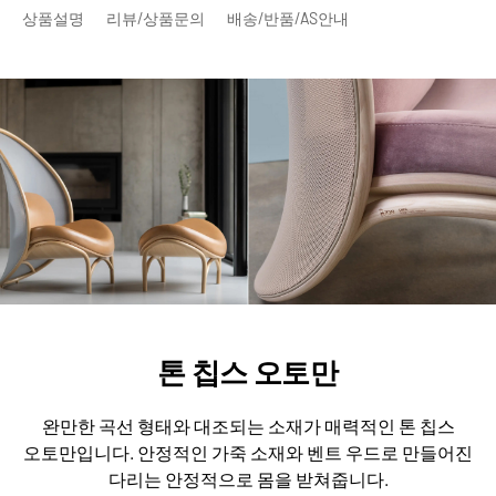
상품설명
리뷰/상품문의
배송/반품/AS안내
톤 칩스 오토만
완만한 곡선 형태와 대조되는 소재가 매력적인 톤 칩스
오토만입니다.
안정적인 가죽 소재와 벤트 우드로 만들어진
다리는 안정적으로 몸을 받쳐줍니다.