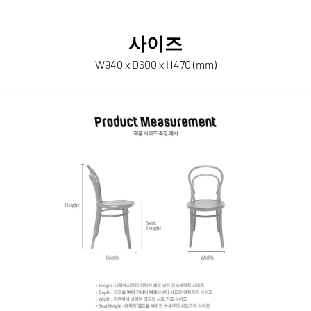
사이즈
W940 x D600 x H470 (mm)