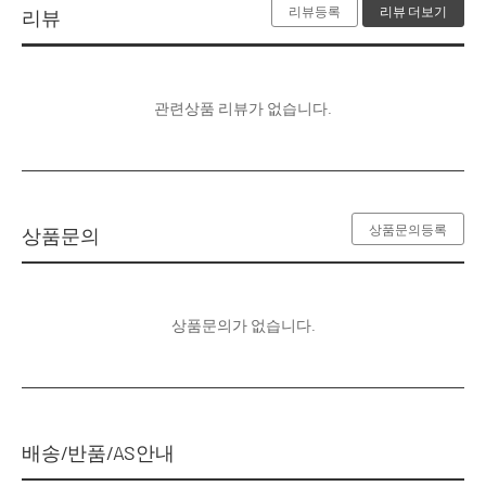
리뷰등록
리뷰 더보기
리뷰
관련상품 리뷰가 없습니다.
상품문의등록
상품문의
상품문의가 없습니다.
배송/반품/AS안내