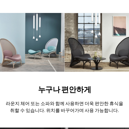
누구나 편안하게
라운지 체어 또는 소파와 함께 사용하면 더욱 편안한 휴식을
취할 수 있습니다.
위치를 바꾸어가며 사용 가능합니다.