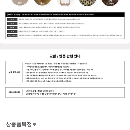
상품품목정보