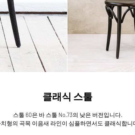
클래식 스툴
스툴 60은 바 스툴 No.73의 낮은 버전입니다.
치형의 곡목 이음새 라인이 심플하면서도 클래식합니