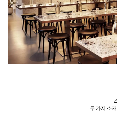
두 가지 소