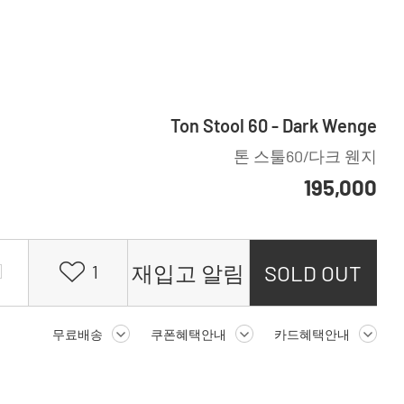
Ton Stool 60 - Dark Wenge
톤 스툴60/다크 웬지
195,000
재입고 알림
SOLD OUT
1
무료배송
쿠폰혜택안내
카드혜택안내