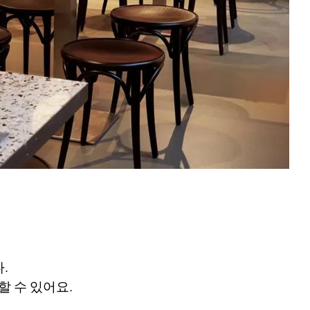
.
 수 있어요.