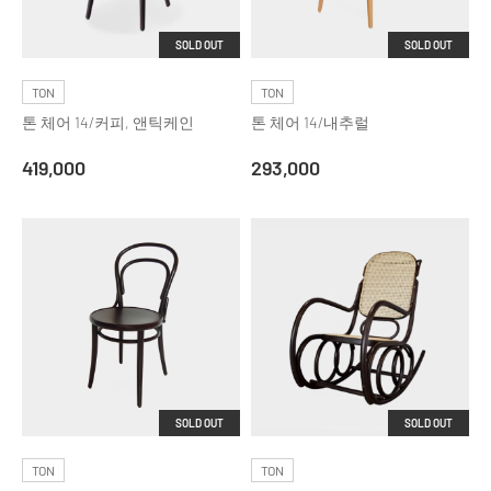
SOLD OUT
SOLD OUT
TON
TON
톤 체어 14/커피, 앤틱케인
톤 체어 14/내추럴
419,000
293,000
SOLD OUT
SOLD OUT
TON
TON