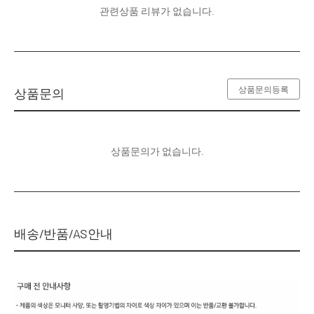
관련상품 리뷰가 없습니다.
상품문의등록
상품문의
상품문의가 없습니다.
배송/반품/AS안내