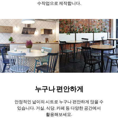
수작업으로 제작합니다.
누구나 편안하게
안정적인 넓이의 시트로 누구나 편안하게 앉을 수
있습니다.
거실, 식당, 카페 등 다양한 공간에서
활용해보세요.