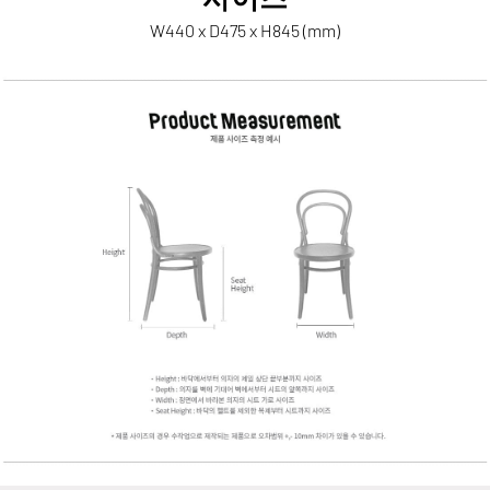
W440 x D475 x H845 (mm)