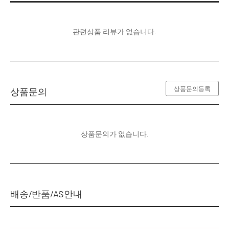
관련상품 리뷰가 없습니다.
상품문의등록
상품문의
상품문의가 없습니다.
배송/반품/AS안내