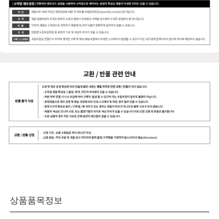
상품품목정보