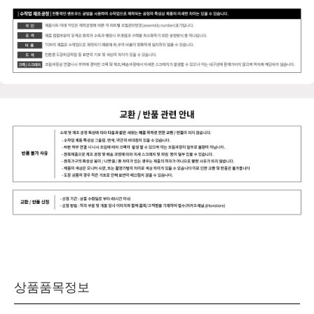
상품품목정보