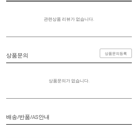
관련상품 리뷰가 없습니다.
상품문의등록
상품문의
상품문의가 없습니다.
배송/반품/AS안내