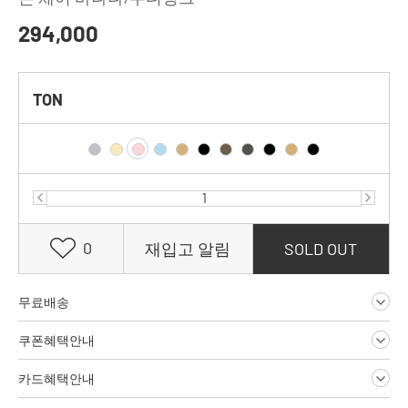
294,000
TON
0
재입고 알림
SOLD OUT
무료배송
쿠폰혜택안내
카드혜택안내