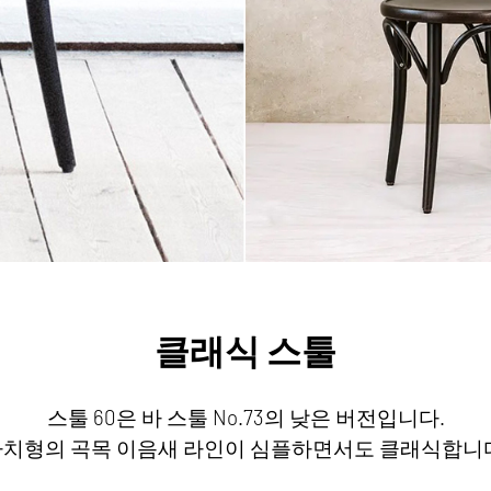
클래식 스툴
스툴 60은 바 스툴 No.73의 낮은 버전입니다.
치형의 곡목 이음새 라인이 심플하면서도 클래식합니