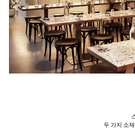
두 가지 소