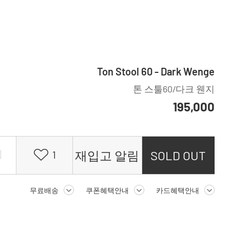
Ton Stool 60 - Dark Wenge
톤 스툴60/다크 웬지
195,000
재입고 알림
SOLD OUT
1
무료배송
쿠폰혜택안내
카드혜택안내