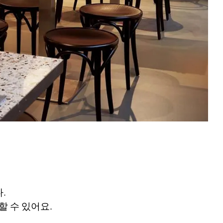
.
 수 있어요.