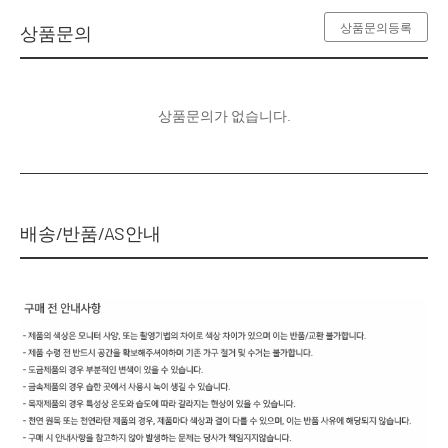
상품문의등록
상품문의
상품문의가 없습니다.
배송/반품/AS안내