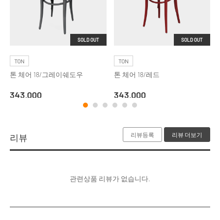
SOLD OUT
SOLD OUT
TON
TON
톤 체어 18/그레이쉐도우
톤 체어 18/레드
343,000
343,000
리뷰등록
리뷰 더보기
리뷰
관련상품 리뷰가 없습니다.