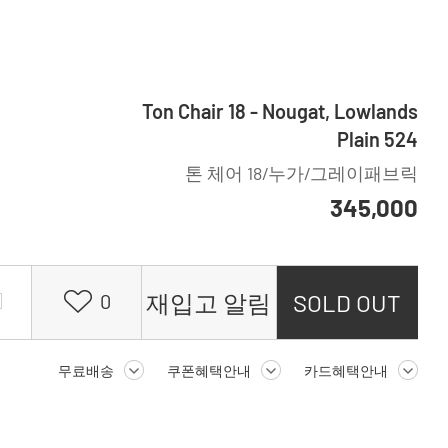
Ton Chair 18 - Nougat, Lowlands
Plain 524
톤 체어 18/누가/그레이패브릭
345,000
재입고 알림
SOLD OUT
0
무료배송
쿠폰혜택안내
카드혜택안내