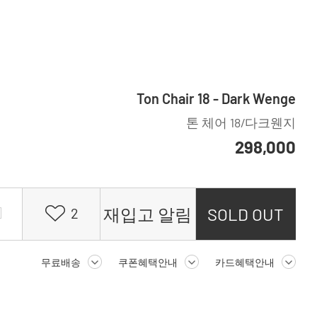
Ton Chair 18 - Dark Wenge
톤 체어 18/다크웬지
298,000
재입고 알림
SOLD OUT
2
무료배송
쿠폰혜택안내
카드혜택안내