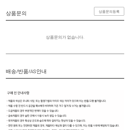
상품문의등록
상품문의
상품문의가 없습니다.
배송/반품/AS안내