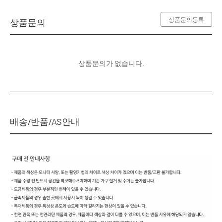
상품문의등록
상품문의
상품문의가 없습니다.
배송/반품/AS안내