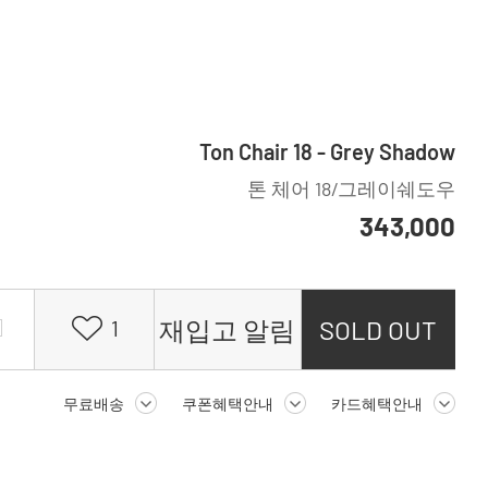
Ton Chair 18 - Grey Shadow
톤 체어 18/그레이쉐도우
343,000
재입고 알림
SOLD OUT
1
무료배송
쿠폰혜택안내
카드혜택안내