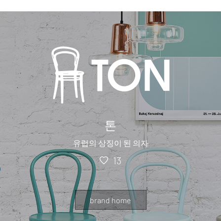
톤
유럽의 상징이 된 의자
13
brand home