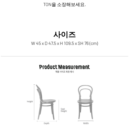
TON을 소장해보세요.
사이즈
W 45 x D 47.5 x H 109.5 x SH 76 (cm)