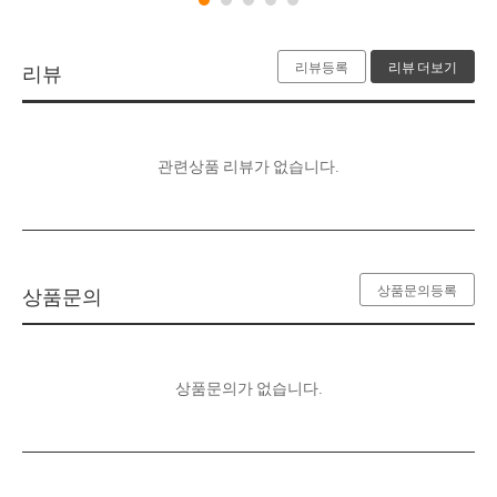
리뷰등록
리뷰 더보기
리뷰
관련상품 리뷰가 없습니다.
상품문의등록
상품문의
상품문의가 없습니다.