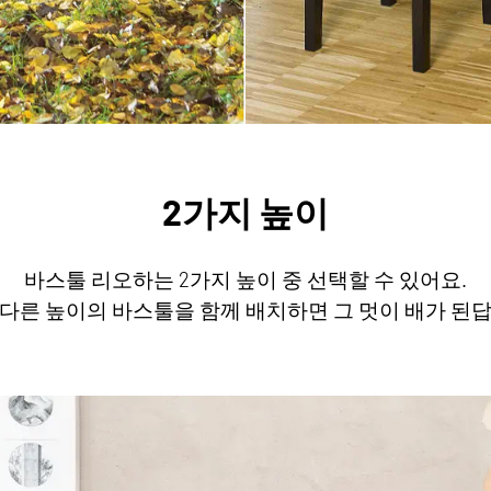
2가지 높이
바스툴 리오하는 2가지 높이 중 선택할 수 있어요.
 다른 높이의 바스툴을 함께 배치하면 그 멋이 배가 된답