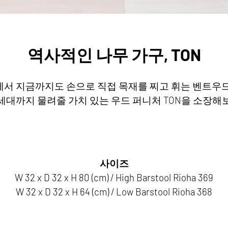
역사적인 나무 가구, TON
장에서 지금까지도 손으로 직접 목재를 찌고 휘는 벤트우드(B
세대까지 물려줄 가치 있는 우드 퍼니처 TON을 소장해
사이즈
W 32 x D 32 x H 80 (cm) / High Barstool Rioha 369
W 32 x D 32 x H 64 (cm) / Low Barstool Rioha 368