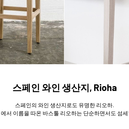
스페인 와인 생산지, Rioha
스페인의 와인 생산지로도 유명한 리오하.
시에서 이름을 따온 바스툴 리오하는 단순하면서도 섬세