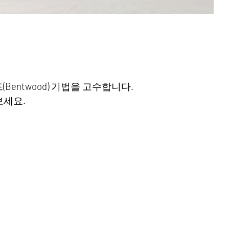
entwood) 기법을 고수합니다.
보세요.