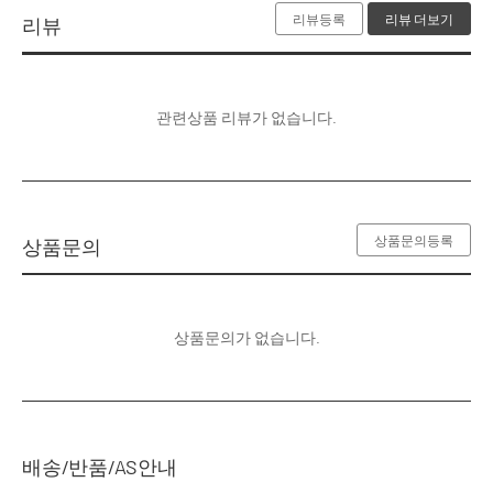
리뷰등록
리뷰 더보기
리뷰
관련상품 리뷰가 없습니다.
상품문의등록
상품문의
상품문의가 없습니다.
배송/반품/AS안내