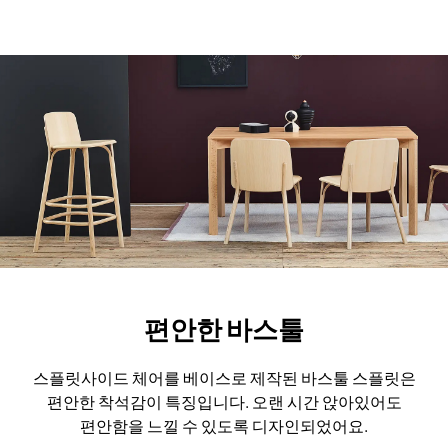
편안한 바스툴
스플릿사이드 체어를 베이스로 제작된 바스툴 스플릿은
편안한 착석감이 특징입니다.
오랜 시간 앉아있어도
편안함을 느낄 수 있도록 디자인되었어요.