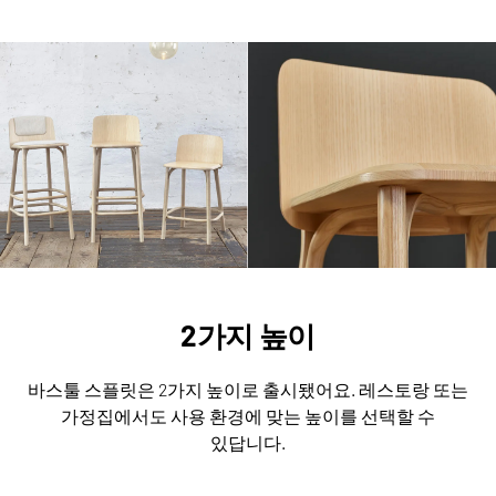
2가지 높이
바스툴 스플릿은 2가지 높이로 출시됐어요.
레스토랑 또는
가정집에서도 사용 환경에 맞는 높이를 선택할 수
있답니다.