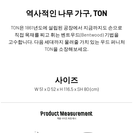
역사적인 나무 가구, TON
TON은 1861년도에 설립된 공장에서 지금까지도 손으로
직접 목재를 찌고 휘는 벤트우드(Bentwood) 기법을
고수합니다.
다음 세대까지 물려줄 가치 있는 우드 퍼니처
TON을 소장해보세요.
사이즈
W 51 x D 52 x H 116.5 x SH 80 (cm)