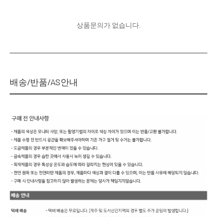
상품문의가 없습니다.
배송/반품/AS안내