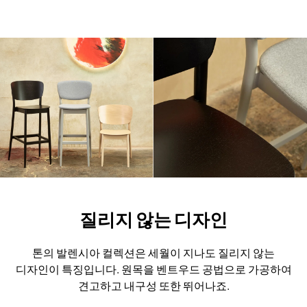
질리지 않는 디자인
톤의 발렌시아 컬렉션은 세월이 지나도 질리지 않는
디자인이 특징입니다.
원목을 벤트우드 공법으로 가공하여
견고하고 내구성 또한 뛰어나죠.