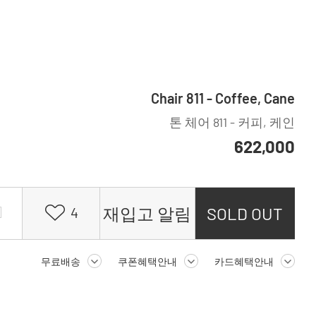
Chair 811 - Coffee, Cane
톤 체어 811 - 커피, 케인
622,000
재입고 알림
SOLD OUT
4
무료배송
쿠폰혜택안내
카드혜택안내