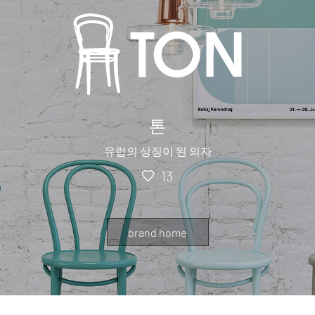
톤
유럽의 상징이 된 의자
13
brand home