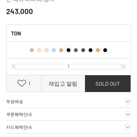
243,000
TON
1
재입고 알림
SOLD OUT
무료배송
쿠폰혜택안내
카드혜택안내