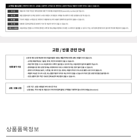
상품품목정보