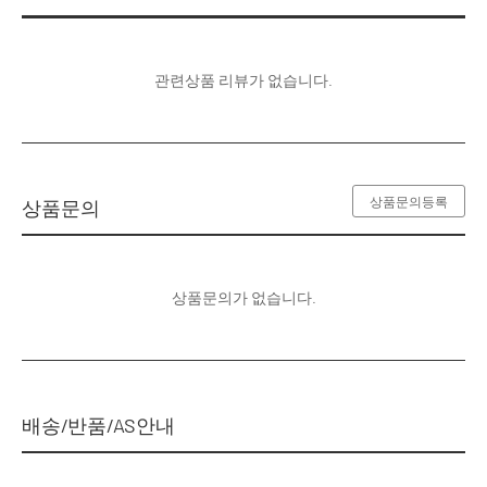
관련상품 리뷰가 없습니다.
상품문의등록
상품문의
상품문의가 없습니다.
배송/반품/AS안내