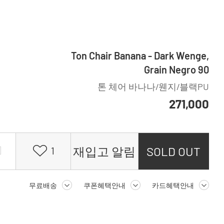
Ton Chair Banana - Dark Wenge,
Grain Negro 90
톤 체어 바나나/웬지/블랙PU
271,000
재입고 알림
SOLD OUT
1
무료배송
쿠폰혜택안내
카드혜택안내