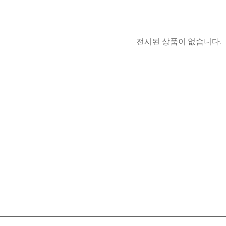
전시된 상품이 없습니다.