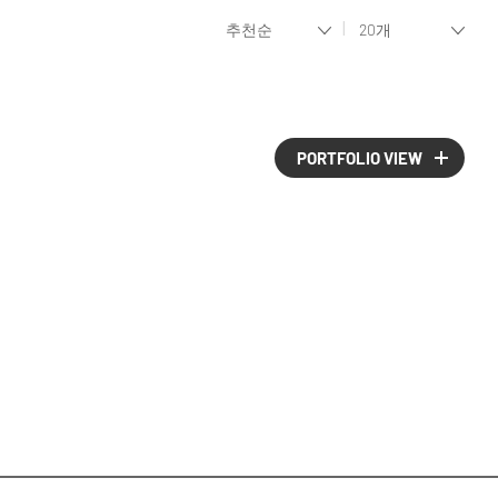
PORTFOLIO VIEW