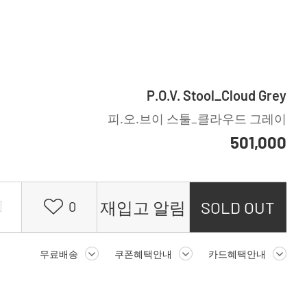
P.O.V. Stool_Cloud Grey
피.오.브이 스툴_클라우드 그레이
501,000
재입고 알림
SOLD OUT
0
무료배송
쿠폰혜택안내
카드혜택안내