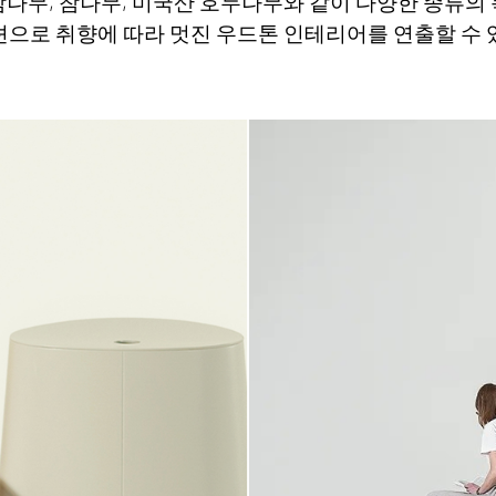
나무, 참나무, 미국산 호두나무와 같이 다양한 종류의
션으로 취향에 따라 멋진 우드톤 인테리어를 연출할 수 