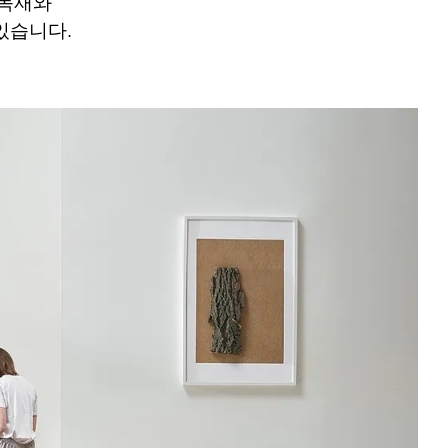
 목재와
있습니다.