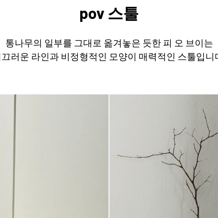
pov 스툴
통나무의 일부를 그대로 옮겨놓은 듯한 피 오 브이는
끄러운 라인과 비정형적인 모양이 매력적인 스툴입니