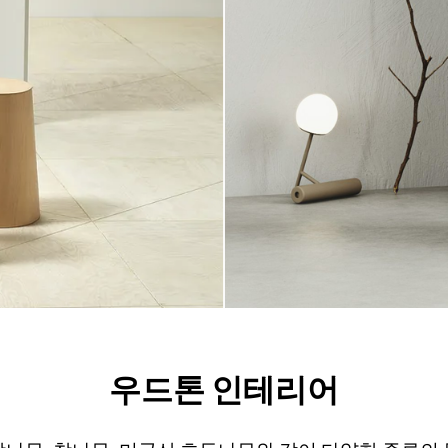
우드톤 인테리어