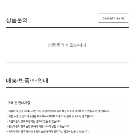
상품문의등록
상품문의
상품문의가 없습니다.
배송/반품/AS안내