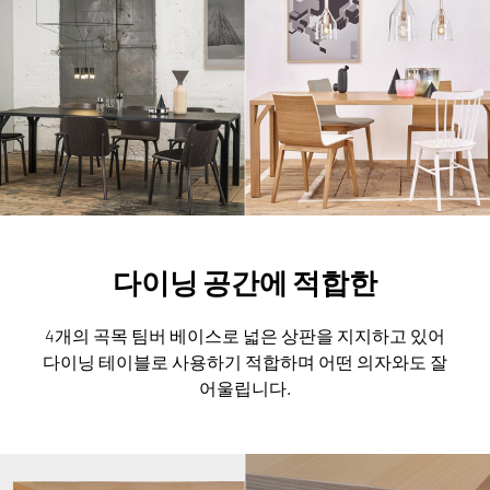
다이닝 공간에 적합한
4개의 곡목 팀버 베이스로 넓은 상판을 지지하고 있어
다이닝 테이블로 사용하기 적합하며 어떤 의자와도 잘
어울립니다.