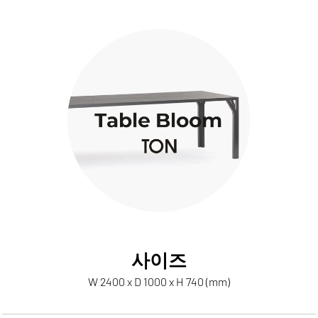
사이즈
W 2400 x D 1000 x H 740 (mm)