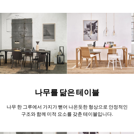
나무를 닮은 테이블
나무 한 그루에서 가지가 뻗어 나온듯한 형상으로
안정적인
구조와 함께 미적 요소를 갖춘 테이블입니다.