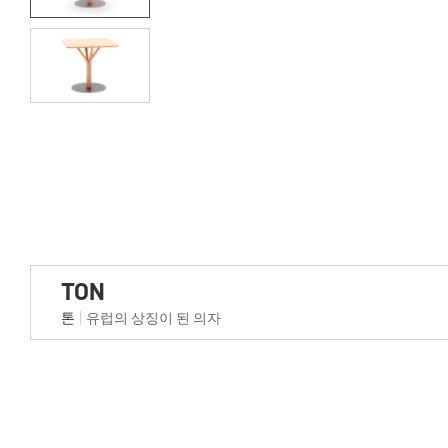
TON
톤
유럽의 상징이 된 의자