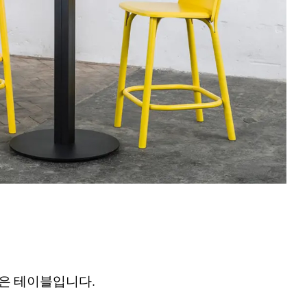
은 테이블입니다.