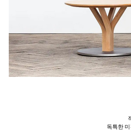
독특한 미