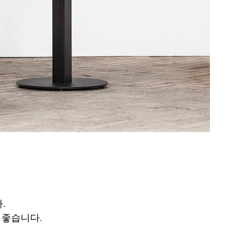
.
 좋습니다.