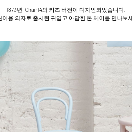
1873년, Chair14의 키즈 버전이 디자인되었습니다.
린이용 의자로 출시된 귀엽고 아담한 톤 체어를 만나보세