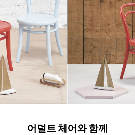
어덜트 체어와 함께