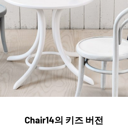
Chair14의 키즈 버전