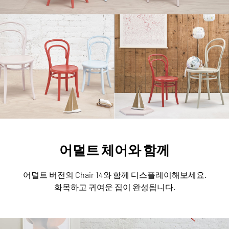
어덜트 체어와 함께
어덜트 버전의 Chair 14와 함께 디스플레이해보세요.
화목하고 귀여운 집이 완성됩니다.