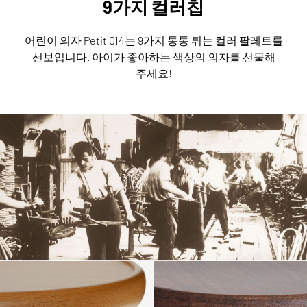
9가지 컬러칩
어린이 의자 Petit 014는 9가지 통통 튀는 컬러 팔레트를
선보입니다.
아이가 좋아하는 색상의 의자를 선물해
주세요!