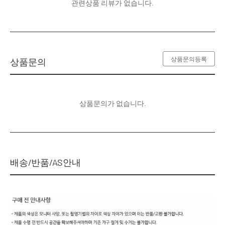
관련상품 리뷰가 없습니다.
상품문의등록
상품문의
상품문의가 없습니다.
배송/반품/AS안내