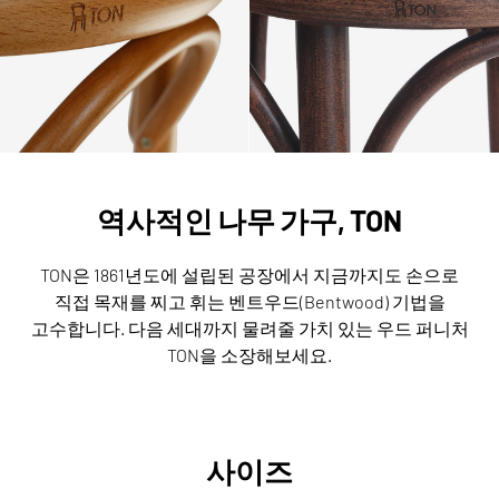
역사적인 나무 가구, TON
TON은 1861년도에 설립된 공장에서 지금까지도 손으로
직접 목재를 찌고 휘는 벤트우드(Bentwood) 기법을
고수합니다.
다음 세대까지 물려줄 가치 있는 우드 퍼니처
TON을 소장해보세요.
사이즈