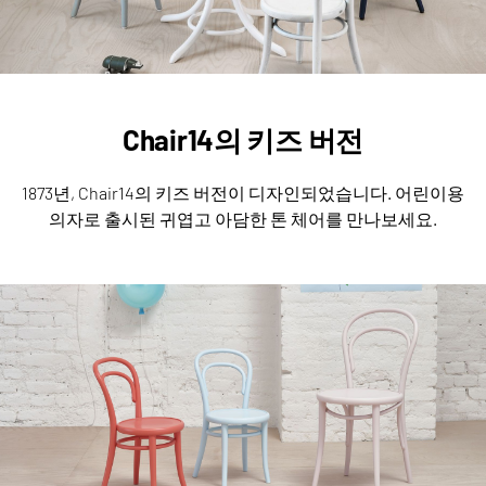
Chair14의 키즈 버전
1873년, Chair14의 키즈 버전이 디자인되었습니다.
어린이용
의자로 출시된 귀엽고 아담한 톤 체어를 만나보세요.