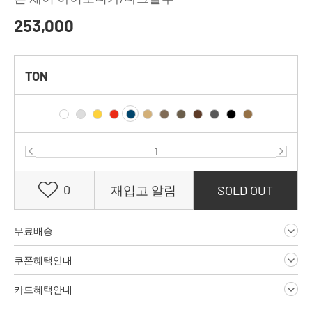
253,000
TON
0
재입고 알림
SOLD OUT
무료배송
쿠폰혜택안내
카드혜택안내