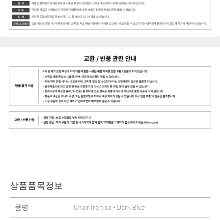
상품품목정보
품명
Chair Ironica - Dark Blue