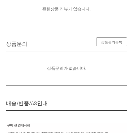
관련상품 리뷰가 없습니다.
상품문의등록
상품문의
상품문의가 없습니다.
배송/반품/AS안내