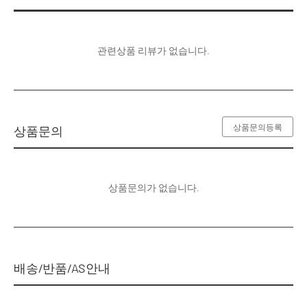
관련상품 리뷰가 없습니다.
상품문의등록
상품문의
상품문의가 없습니다.
배송/반품/AS안내