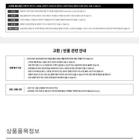
상품품목정보