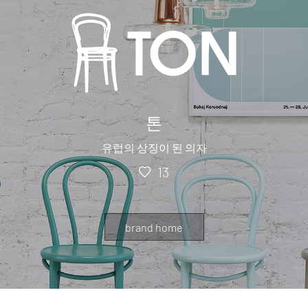
톤
유럽의 상징이 된 의자
13
brand home