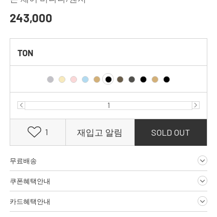
243,000
TON
1
재입고 알림
SOLD OUT
무료배송
쿠폰혜택안내
카드혜택안내