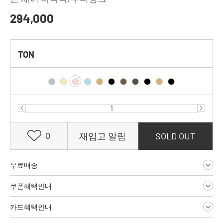
294,000
TON
0
재입고 알림
SOLD OUT
무료배송
쿠폰혜택안내
카드혜택안내