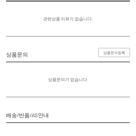
관련상품 리뷰가 없습니다.
상품문의등록
상품문의
상품문의가 없습니다.
배송/반품/AS안내