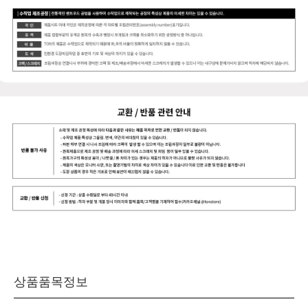
상품품목정보