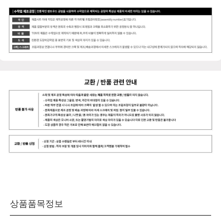
상품품목정보