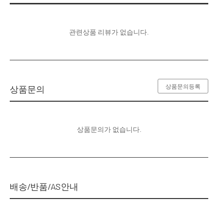
관련상품 리뷰가 없습니다.
상품문의등록
상품문의
상품문의가 없습니다.
배송/반품/AS안내