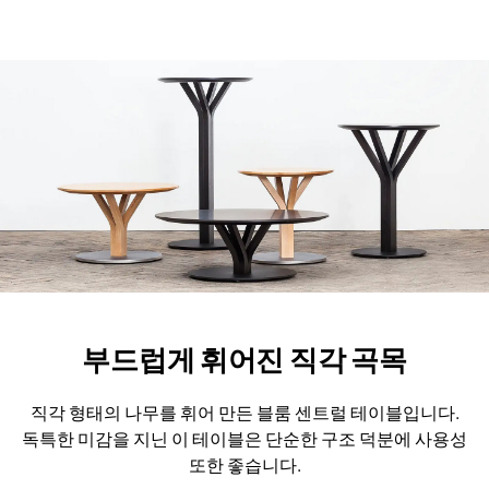
부드럽게 휘어진 직각 곡목
직각 형태의 나무를 휘어 만든 블룸 센트럴 테이블입니다.
독특한 미감을 지닌 이 테이블은 단순한 구조 덕분에 사용성
또한 좋습니다.