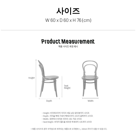
사이즈
W 60 x D 60 x H 76 (cm)