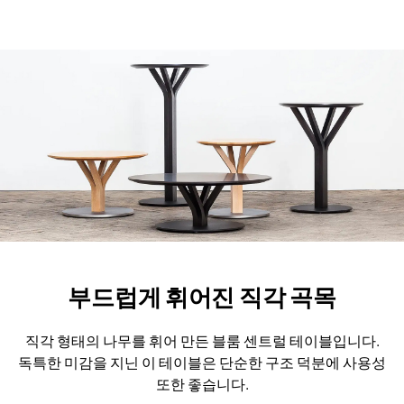
부드럽게 휘어진 직각 곡목
직각 형태의 나무를 휘어 만든 블룸 센트럴 테이블입니다.
독특한 미감을 지닌 이 테이블은 단순한 구조 덕분에 사용성
또한 좋습니다.