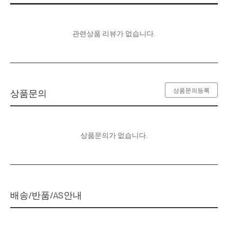
관련상품 리뷰가 없습니다.
상품문의등록
상품문의
상품문의가 없습니다.
배송/반품/AS안내