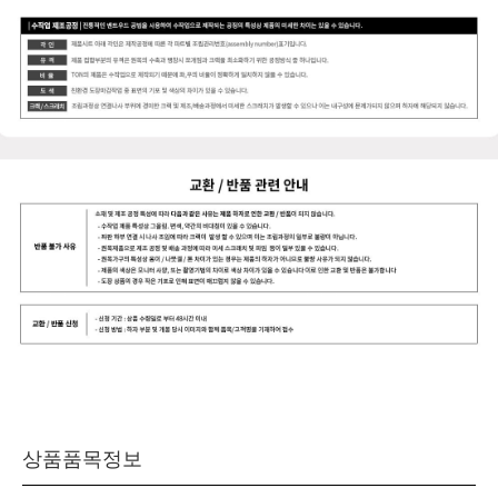
상품품목정보