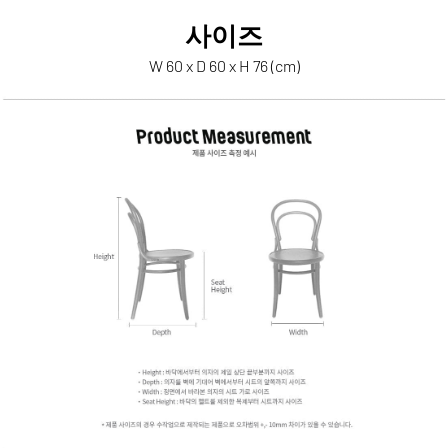
사이즈
W 60 x D 60 x H 76 (cm)