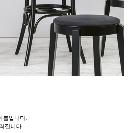
테이블입니다.
러집니다.