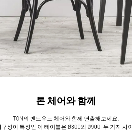
톤 체어와 함께
TON의 벤트우드 체어와 함께 연출해보세요.
성이 특징인 이 테이블은 Ø800와 Ø900, 두 가지 사