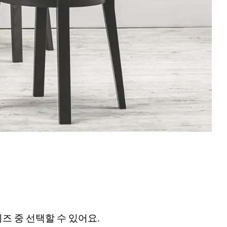
이즈 중 선택할 수 있어요.