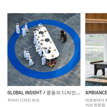
GLOBAL INSIGHT / 중동의 디자인 허브
두바이 디자인 위크
대로변마다 
커피 전문점.