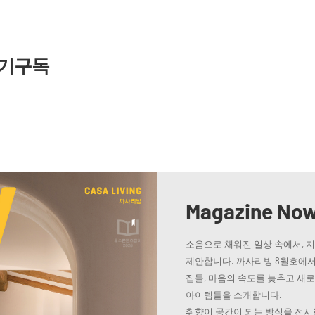
기구독
Magazine No
소음으로 채워진 일상 속에서, 
제안합니다. 까사리빙 8월호에서
집들, 마음의 속도를 늦추고 새
아이템들을 소개합니다.
취향이 공간이 되는 방식을 전시한