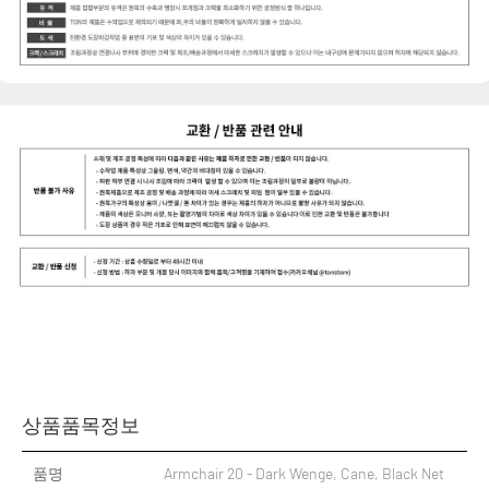
상품품목정보
품명
Armchair 20 - Dark Wenge, Cane, Black Net