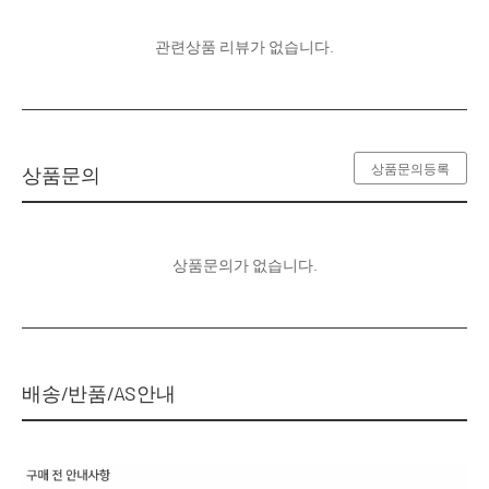
관련상품 리뷰가 없습니다.
상품문의등록
상품문의
상품문의가 없습니다.
배송/반품/AS안내