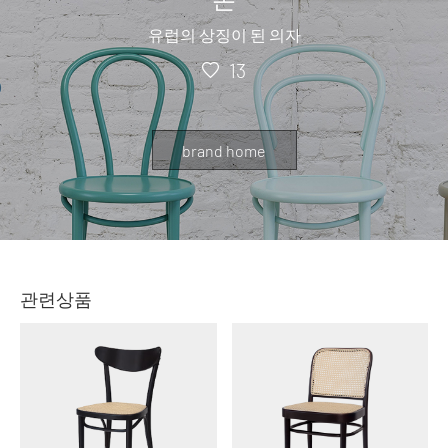
유럽의 상징이 된 의자
13
brand home
관련상품