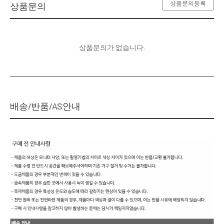
상품문의등록
상품문의
상품문의가 없습니다.
배송/반품/AS안내