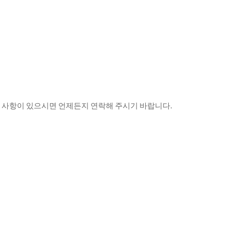
의 사항이 있으시면 언제든지 연락해 주시기 바랍니다.