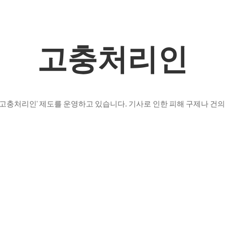
고충처리인
'고충처리인' 제도를 운영하고 있습니다. 기사로 인한 피해 구제나 건