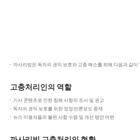
까사리빙은 독자의 권익 보호와 고충 해소를 위해 다음과 같이 
고충처리인의 역할
기사 콘텐츠로 인한 침해 사항의 조사 및 권고
독자의 권익 보호를 위한 정정·반론보도 중재
뉴스 이용자들의 불편 사항 수렴 및 개선 방안 마련
까사리빙 고충처리인 현황