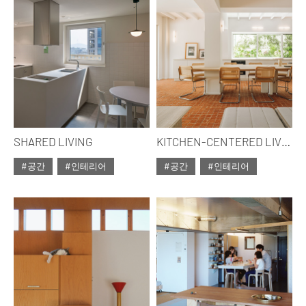
SHARED LIVING
KITCHEN-CENTERED LIVING
#공간
#인테리어
#공간
#인테리어
#ISSUE314
#2026년5월호
#ISSUE314
#2026년5월호