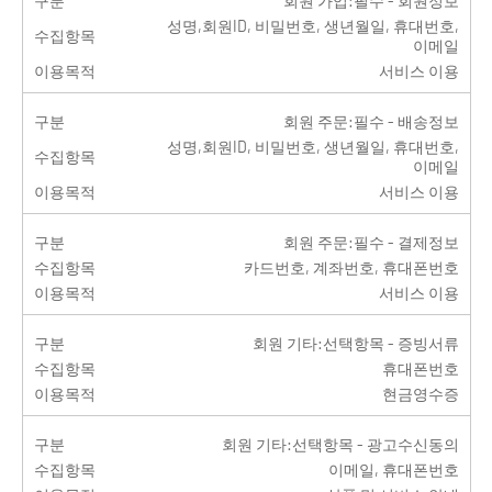
구분
회원 가입:필수 - 회원정보
성명,회원ID, 비밀번호, 생년월일, 휴대번호,
수집항목
이메일
이용목적
서비스 이용
구분
회원 주문:필수 - 배송정보
성명,회원ID, 비밀번호, 생년월일, 휴대번호,
수집항목
이메일
이용목적
서비스 이용
구분
회원 주문:필수 - 결제정보
수집항목
카드번호, 계좌번호, 휴대폰번호
이용목적
서비스 이용
구분
회원 기타:선택항목 - 증빙서류
수집항목
휴대폰번호
이용목적
현금영수증
구분
회원 기타:선택항목 - 광고수신동의
수집항목
이메일, 휴대폰번호