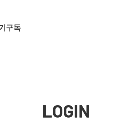
기구독
LOGIN