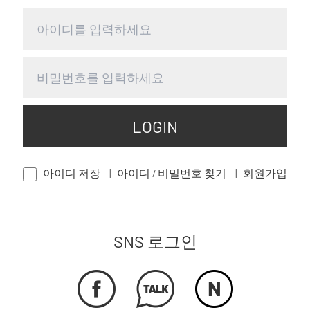
LOGIN
아이디 저장
아이디 / 비밀번호 찾기
회원가입
SNS 로그인