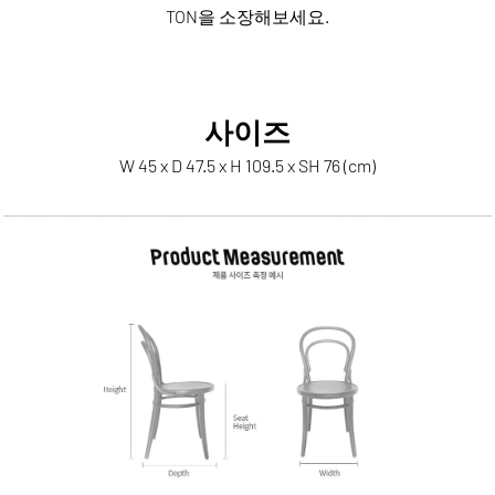
TON을 소장해보세요.
사이즈
W 45 x D 47.5 x H 109.5 x SH 76 (cm)