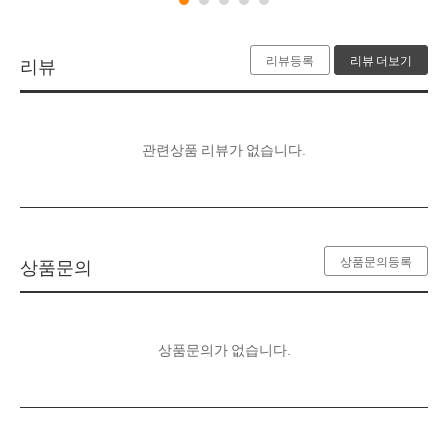
리뷰등록
리뷰 더보기
리뷰
관련상품 리뷰가 없습니다.
상품문의등록
상품문의
상품문의가 없습니다.