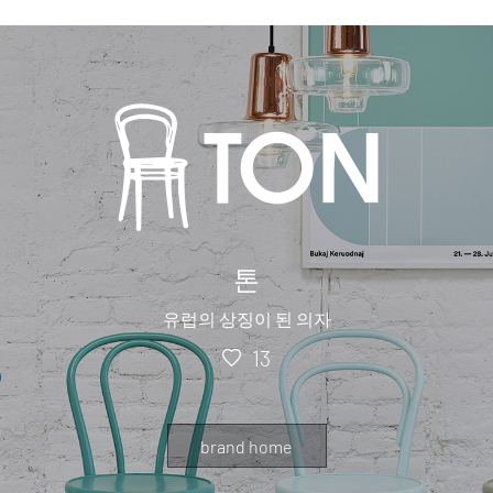
톤
유럽의 상징이 된 의자
13
brand home