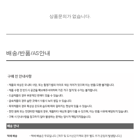
상품문의가 없습니다.
배송/반품/AS안내