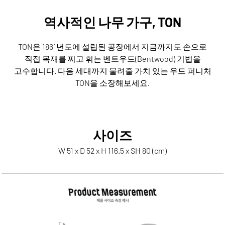
역사적인 나무 가구, TON
TON은 1861년도에 설립된 공장에서 지금까지도 손으로
직접 목재를 찌고 휘는 벤트우드(Bentwood) 기법을
고수합니다.
다음 세대까지 물려줄 가치 있는 우드 퍼니처
TON을 소장해보세요.
사이즈
W 51 x D 52 x H 116.5 x SH 80 (cm)