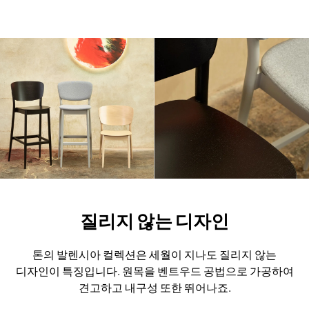
질리지 않는 디자인
톤의 발렌시아 컬렉션은 세월이 지나도 질리지 않는
디자인이 특징입니다.
원목을 벤트우드 공법으로 가공하여
견고하고 내구성 또한 뛰어나죠.