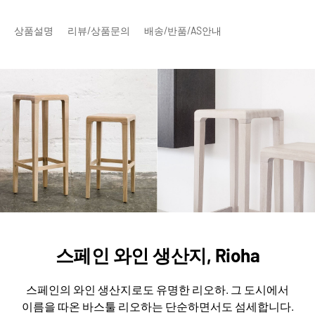
상품설명
리뷰/상품문의
배송/반품/AS안내
스페인 와인 생산지, Rioha
스페인의 와인 생산지로도 유명한 리오하.
그 도시에서
이름을 따온 바스툴 리오하는 단순하면서도 섬세합니다.