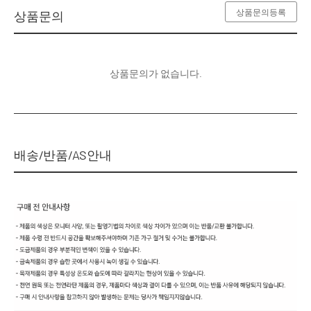
상품문의등록
상품문의
상품문의가 없습니다.
배송/반품/AS안내