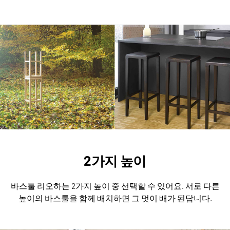
2가지 높이
바스툴 리오하는 2가지 높이 중 선택할 수 있어요.
서로 다른
높이의 바스툴을 함께 배치하면 그 멋이 배가 된답니다.