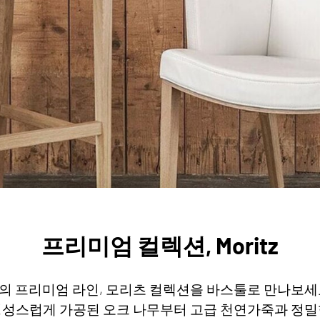
프리미엄 컬렉션, Moritz
의 프리미엄 라인, 모리츠 컬렉션을 바스툴로 만나보세
성스럽게 가공된 오크 나무부터 고급 천연가죽과 정