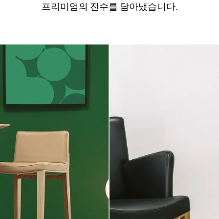
프리미엄의 진수를 담아냈습니다.