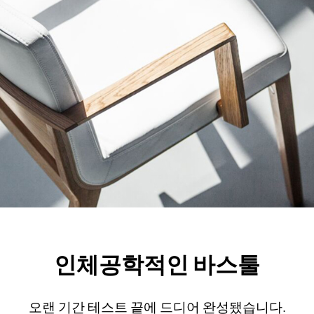
인체공학적인 바스툴
오랜 기간 테스트 끝에 드디어 완성됐습니다.