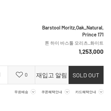
Barstool Moritz,Oak_Natural,
Prince 171
톤 하이 바스툴 모리츠_화이트
1,253,000
재입고 알림
SOLD OUT
0
무료배송
쿠폰혜택안내
카드혜택안내