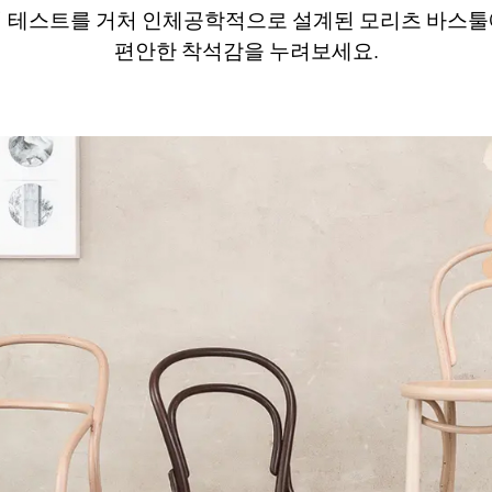
 테스트를 거처 인체공학적으로 설계된 모리츠 바스
편안한 착석감을 누려보세요.