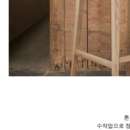
톤
수작업으로 정