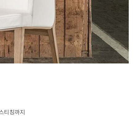
 스티칭까지