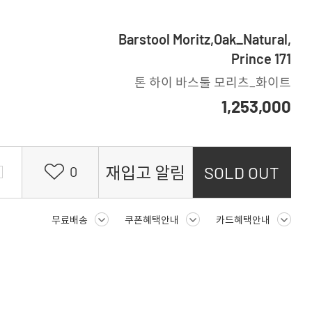
Barstool Moritz,Oak_Natural,
Prince 171
톤 하이 바스툴 모리츠_화이트
1,253,000
재입고 알림
SOLD OUT
0
무료배송
쿠폰혜택안내
카드혜택안내