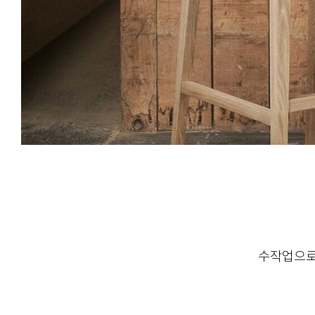
수작업으로