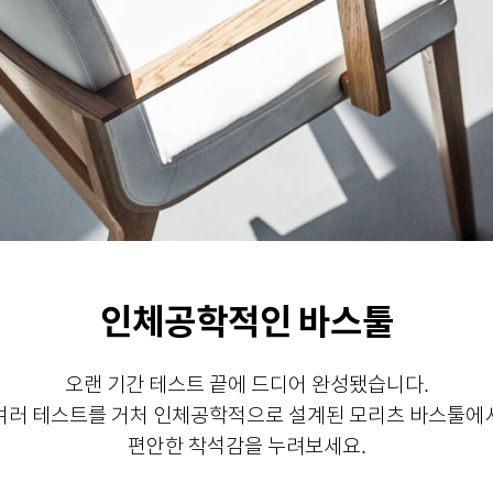
인체공학적인 바스툴
오랜 기간 테스트 끝에 드디어 완성됐습니다.
여러 테스트를 거처 인체공학적으로 설계된 모리츠 바스툴에
편안한 착석감을 누려보세요.