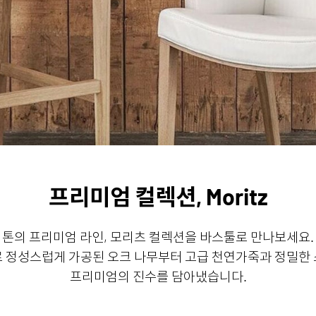
프리미엄 컬렉션, Moritz
톤의 프리미엄 라인, 모리츠 컬렉션을 바스툴로 만나보세요.
 정성스럽게 가공된 오크 나무부터 고급 천연가죽과 정밀한
프리미엄의 진수를 담아냈습니다.