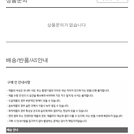
상품문의가 없습니다.
배송/반품/AS안내