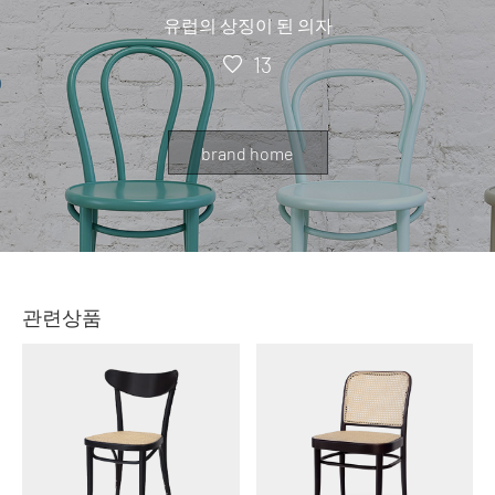
유럽의 상징이 된 의자
13
brand home
관련상품