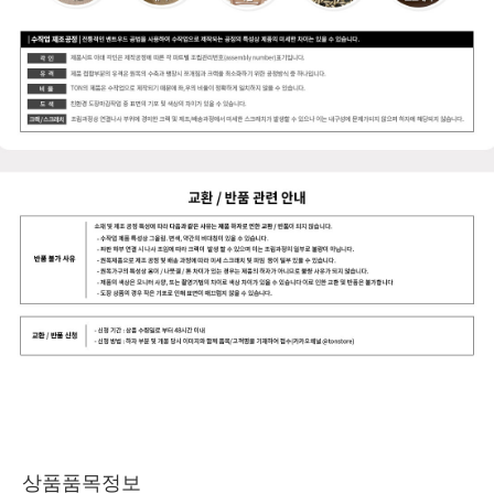
상품품목정보