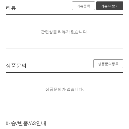
리뷰등록
리뷰 더보기
리뷰
관련상품 리뷰가 없습니다.
상품문의등록
상품문의
상품문의가 없습니다.
배송/반품/AS안내