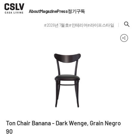
About
Magazine
Press
정기구독
#2026년 7월호
#인테리어
#라이프스타일
Ton Chair Banana - Dark Wenge, Grain Negro
90