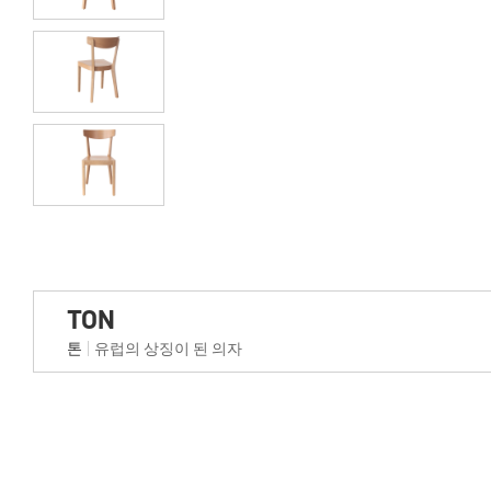
TON
톤
유럽의 상징이 된 의자