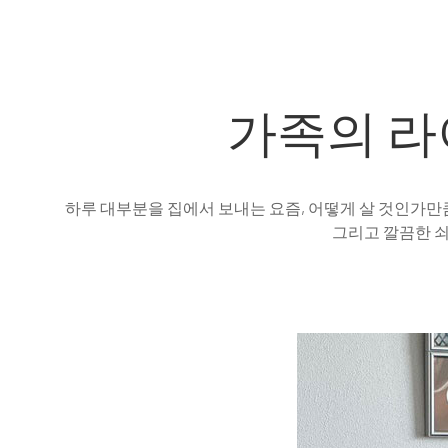
About
Magazine
Press
정
가족의 라
하루 대부분을 집에서 보내는 요즘, 어떻게 살 것인가만큼
그리고 깔끔한 쇠