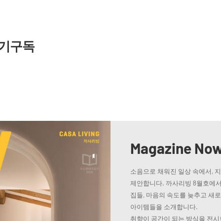
기구독
Magazine No
소음으로 채워진 일상 속에서, 
제안합니다. 까사리빙 8월호에서
집들, 마음의 속도를 늦추고 새
아이템들을 소개합니다.
취향이 공간이 되는 방식을 전시한